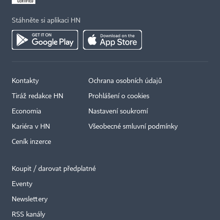
Stáhněte si aplikaci HN
Kontakty
Ochrana osobních údajů
Tiráž redakce HN
Prohlášení o cookies
Economia
Nastavení soukromí
Kariéra v HN
Všeobecné smluvní podmínky
Ceník inzerce
Koupit / darovat předplatné
Eventy
Newslettery
RSS kanály