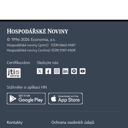
©
1996-2026
Economia, a.s.
Hospodářské noviny (print) ISSN 0862-9587
Hospodářské noviny (online) ISSN 2787-950X
Certifikováno
Sledujte nás
Stáhněte si aplikaci HN
Kontakty
Ochrana osobních údajů