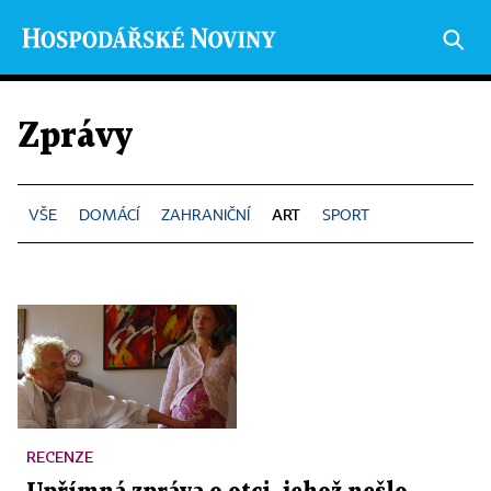
Zprávy
ART
DOMÁCÍ
ZAHRANIČNÍ
SPORT
RECENZE