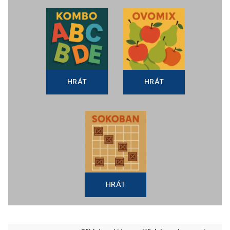
HRÁT
HRÁT
HRÁT