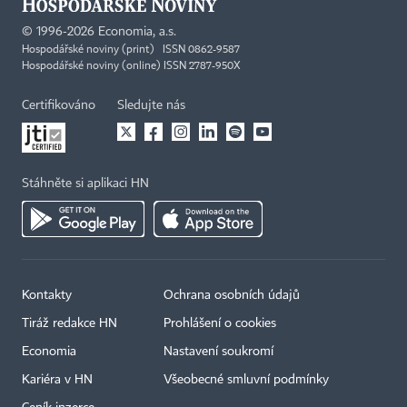
©
1996-2026
Economia, a.s.
Hospodářské noviny (print) ISSN 0862-9587
Hospodářské noviny (online) ISSN 2787-950X
Certifikováno
Sledujte nás
Stáhněte si aplikaci HN
Kontakty
Ochrana osobních údajů
Tiráž redakce HN
Prohlášení o cookies
Economia
Nastavení soukromí
Kariéra v HN
Všeobecné smluvní podmínky