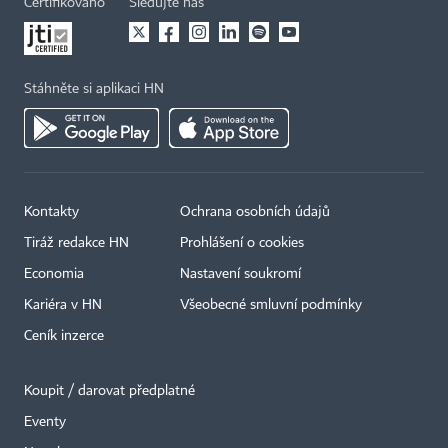
Certifikováno
Sledujte nás
Stáhněte si aplikaci HN
Kontakty
Ochrana osobních údajů
Tiráž redakce HN
Prohlášení o cookies
Economia
Nastavení soukromí
Kariéra v HN
Všeobecné smluvní podmínky
Ceník inzerce
Koupit / darovat předplatné
Eventy