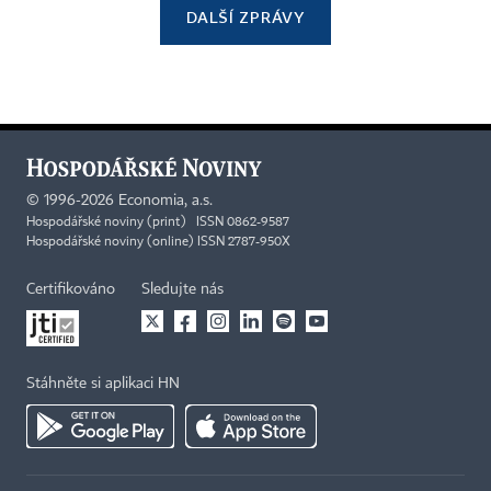
DALŠÍ ZPRÁVY
©
1996-2026
Economia, a.s.
Hospodářské noviny (print) ISSN 0862-9587
Hospodářské noviny (online) ISSN 2787-950X
Certifikováno
Sledujte nás
Stáhněte si aplikaci HN