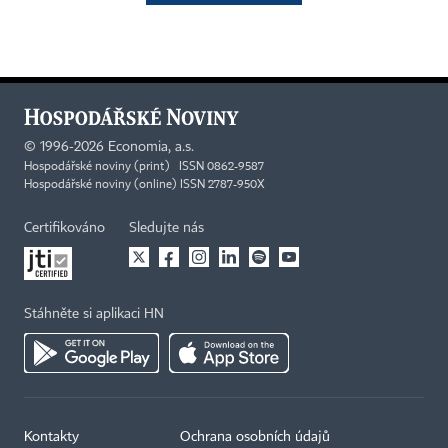
©
1996-2026
Economia, a.s.
Hospodářské noviny (print) ISSN 0862-9587
Hospodářské noviny (online) ISSN 2787-950X
Certifikováno
Sledujte nás
Stáhněte si aplikaci HN
Kontakty
Ochrana osobních údajů