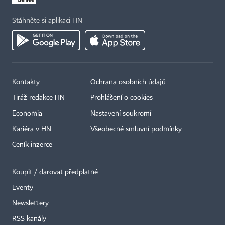
Stáhněte si aplikaci HN
Kontakty
Ochrana osobních údajů
Tiráž redakce HN
Prohlášení o cookies
Economia
Nastavení soukromí
Kariéra v HN
Všeobecné smluvní podmínky
Ceník inzerce
Koupit / darovat předplatné
Eventy
×
Newslettery
RSS kanály