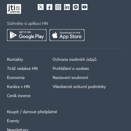
Stáhněte si aplikaci HN
Kontakty
Ochrana osobních údajů
Tiráž redakce HN
Prohlášení o cookies
Economia
Nastavení soukromí
Kariéra v HN
Všeobecné smluvní podmínky
Ceník inzerce
Koupit / darovat předplatné
Eventy
Newslettery