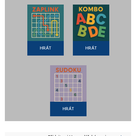
HRÁT
HRÁT
HRÁT