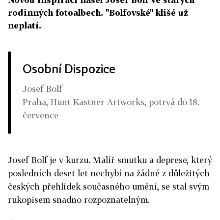
rodinných fotoalbech. "Bolfovské" klišé už
neplatí.
Osobní Dispozice
Josef Bolf
Praha, Hunt Kastner Artworks, potrvá do 18.
července
Josef Bolf je v kurzu. Malíř smutku a deprese, který
posledních deset let nechybí na žádné z důležitých
českých přehlídek současného umění, se stal svým
rukopisem snadno rozpoznatelným.