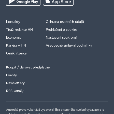
Kontakty
Ochrana osobních údajů
Tiráž redakce HN
Prohlášení o cookies
Economia
Nastavení soukromí
Kariéra v HN
Všeobecné smluvní podmínky
Ceník inzerce
Koupit / darovat předplatné
Eventy
×
Newslettery
RSS kanály
Autorská práva vykonává vydavatel. Bez písemného svolení vydavatele je