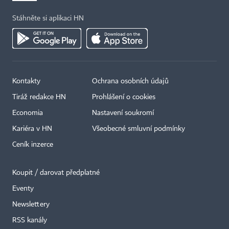
Stáhněte si aplikaci HN
Kontakty
Ochrana osobních údajů
Tiráž redakce HN
Prohlášení o cookies
Economia
Nastavení soukromí
Kariéra v HN
Všeobecné smluvní podmínky
Ceník inzerce
Koupit / darovat předplatné
Eventy
Newslettery
RSS kanály