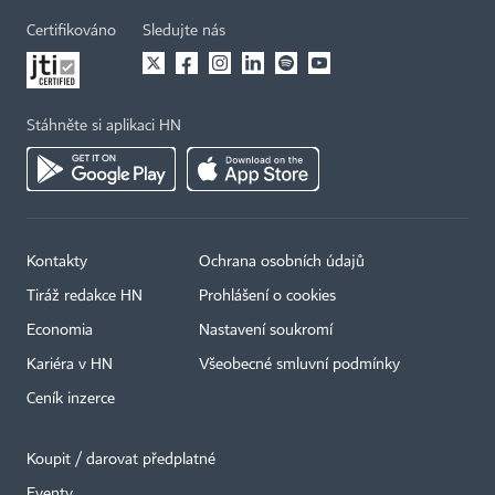
Certifikováno
Sledujte nás
Stáhněte si aplikaci HN
Kontakty
Ochrana osobních údajů
Tiráž redakce HN
Prohlášení o cookies
Economia
Nastavení soukromí
Kariéra v HN
Všeobecné smluvní podmínky
Ceník inzerce
Koupit / darovat předplatné
Eventy