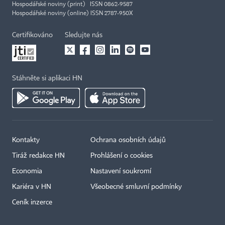
Hospodářské noviny (print) ISSN 0862-9587
Hospodářské noviny (online) ISSN 2787-950X
Certifikováno
Sledujte nás
Stáhněte si aplikaci HN
Kontakty
Ochrana osobních údajů
Tiráž redakce HN
Prohlášení o cookies
Economia
Nastavení soukromí
Kariéra v HN
Všeobecné smluvní podmínky
Ceník inzerce