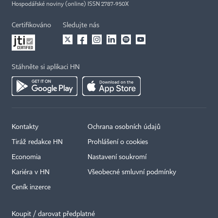
Hospodářské noviny (online) ISSN 2787-950X
Certifikováno
Sledujte nás
Stáhněte si aplikaci HN
Kontakty
Ochrana osobních údajů
Tiráž redakce HN
Prohlášení o cookies
Economia
Nastavení soukromí
Kariéra v HN
Všeobecné smluvní podmínky
Ceník inzerce
Koupit / darovat předplatné