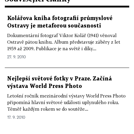
Kolářova kniha fotografií průmyslové
Ostravy je metaforou současnosti
Dokumentární fotograf Viktor Kolář (1941) věnoval
Ostravě pátou knihu. Album představuje záběry z let
1959 až 2009. Publikace je na světě i díky...
27. 9. 2010
Nejlepší světové fotky v Praze. Začíná
výstava World Press Photo
Letošní ročník mezinárodní výstavy World Press Photo
připomíná hlavní světové události uplynulého roku.
Téměř každým rokem se do soutěže...
17. 9. 2010