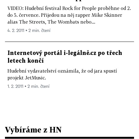
VIDEO: Hudební festival Rock for People proběhne od 2.
do 5. července. Přijedou na něj rapper Mike Skinner
alias The Streets, The Wombats nebo...
4. 2. 2011 ▪ 2 min. čtení
Internetový portál i-legálně.cz po třech
letech končí
Hudební vydavatelství oznámila, že od jara spustí
projekt JetMusic.
1. 2. 2011 ▪ 2 min. čtení
Vybíráme z HN