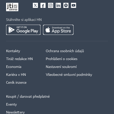
Stáhněte si aplikaci HN
Kontakty
Ochrana osobních údajů
Tiráž redakce HN
Prohlášení o cookies
Economia
Nastavení soukromí
Kariéra v HN
Všeobecné smluvní podmínky
Ceník inzerce
Koupit / darovat předplatné
Eventy
Newslettery