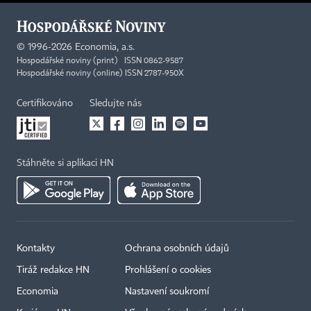
©
1996-2026
Economia, a.s.
Hospodářské noviny (print) ISSN 0862-9587
Hospodářské noviny (online) ISSN 2787-950X
Certifikováno
Sledujte nás
Stáhněte si aplikaci HN
Kontakty
Ochrana osobních údajů
Tiráž redakce HN
Prohlášení o cookies
Economia
Nastavení soukromí