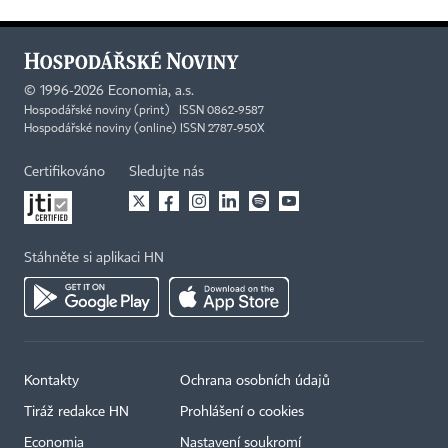
©
1996-2026
Economia, a.s.
Hospodářské noviny (print) ISSN 0862-9587
Hospodářské noviny (online) ISSN 2787-950X
Certifikováno
Sledujte nás
Stáhněte si aplikaci HN
Kontakty
Ochrana osobních údajů
Tiráž redakce HN
Prohlášení o cookies
Economia
Nastavení soukromí