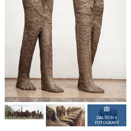
DALŠÍCH 5
FOTOGRAFIÍ