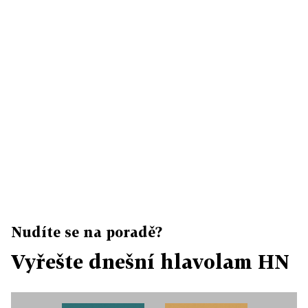
Nudíte se na poradě?
Vyřešte dnešní hlavolam HN