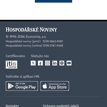
©
1996-2026
Economia, a.s.
Hospodářské noviny (print) ISSN 0862-9587
Hospodářské noviny (online) ISSN 2787-950X
Certifikováno
Sledujte nás
Stáhněte si aplikaci HN
Kontakty
Ochrana osobních údajů