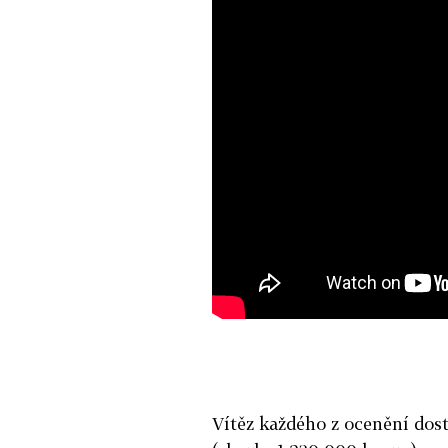
Vítěz každého z ocenění dos