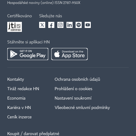
Hospodářské noviny (online) ISSN 2787-950X
Certifikováno
Sledujte nás
Stáhněte si aplikaci HN
Kontakty
Ochrana osobních údajů
Tiráž redakce HN
Prohlášení o cookies
Economia
Nastavení soukromí
Kariéra v HN
Všeobecné smluvní podmínky
Ceník inzerce
Koupit / darovat předplatné