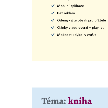
Mobilní aplikace
Bez reklam
Odemykejte obsah pro přátele
Články v audioverzi + playlist
Možnost kdykoliv zrušit
Téma:
kniha