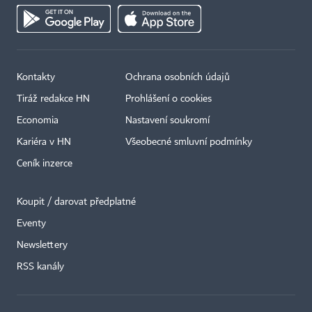
Kontakty
Ochrana osobních údajů
Tiráž redakce HN
Prohlášení o cookies
Economia
Nastavení soukromí
Kariéra v HN
Všeobecné smluvní podmínky
Ceník inzerce
Koupit / darovat předplatné
Eventy
Newslettery
RSS kanály