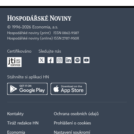
©
1996-2026
Economia, a.s.
Hospodářské noviny (print) ISSN 0862-9587
Hospodářské noviny (online) ISSN 2787-950X
Certifikováno
Sledujte nás
Stáhněte si aplikaci HN
Kontakty
Ochrana osobních údajů
Tiráž redakce HN
Prohlášení o cookies
Economia
Nastavení soukromí