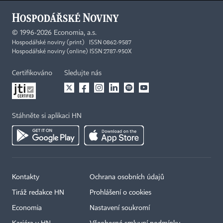
©
1996-2026
Economia, a.s.
Hospodářské noviny (print) ISSN 0862-9587
Hospodářské noviny (online) ISSN 2787-950X
Certifikováno
Sledujte nás
Stáhněte si aplikaci HN
Kontakty
Ochrana osobních údajů
Tiráž redakce HN
Prohlášení o cookies
Economia
Nastavení soukromí