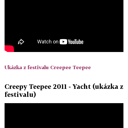
Ukázka z festivalu Creepee Teepee
Creepy Teepee 2011 - Yacht (ukázka z
festivalu)