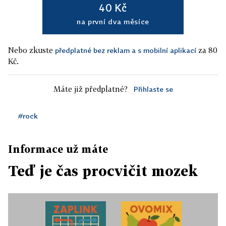
40 Kč
na první dva měsíce
Nebo zkuste
za 80
předplatné bez reklam a s mobilní aplikací
Kč.
Máte již předplatné?
Přihlaste se
#rock
Informace už máte
Teď je čas procvičit mozek