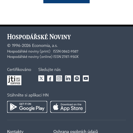
©
1996-2026
Economia, a.s.
Hospodářské noviny (print) ISSN 0862-9587
Hospodářské noviny (online) ISSN 2787-950X
Certifikováno
Sledujte nás
Stáhněte si aplikaci HN
Kontakty
Ochrana osobních údajů