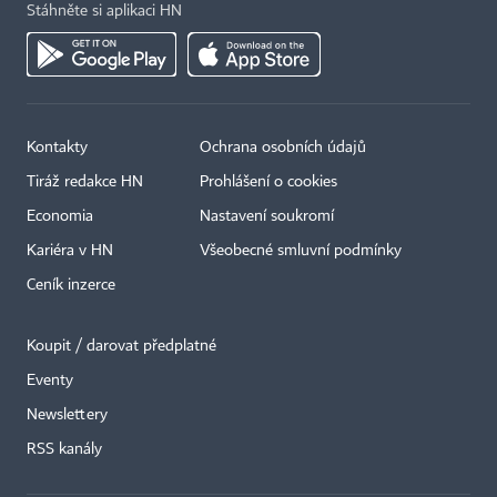
Stáhněte si aplikaci HN
Kontakty
Ochrana osobních údajů
Tiráž redakce HN
Prohlášení o cookies
Economia
Nastavení soukromí
Kariéra v HN
Všeobecné smluvní podmínky
Ceník inzerce
Koupit / darovat předplatné
Eventy
Newslettery
RSS kanály