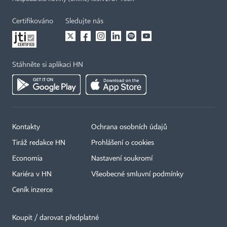
Certifikováno
Sledujte nás
Stáhněte si aplikaci HN
Kontakty
Ochrana osobních údajů
Tiráž redakce HN
Prohlášení o cookies
Economia
Nastavení soukromí
Kariéra v HN
Všeobecné smluvní podmínky
Ceník inzerce
Koupit / darovat předplatné