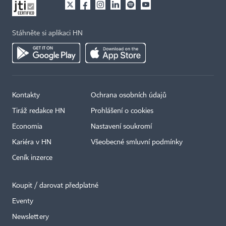
Stáhněte si aplikaci HN
Kontakty
Ochrana osobních údajů
Tiráž redakce HN
Prohlášení o cookies
Economia
Nastavení soukromí
Kariéra v HN
Všeobecné smluvní podmínky
Ceník inzerce
Koupit / darovat předplatné
Eventy
Newslettery