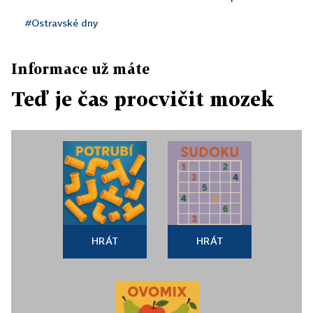
#Ostravské dny
Informace už máte
Teď je čas procvičit mozek
HRÁT
HRÁT