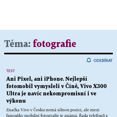
Téma:
fotografie
ODEBÍRAT
TEST
Ani Pixel, ani iPhone. Nejlepší
fotomobil vymysleli v Číně, Vivo X300
Ultra je navíc nekompromisní i ve
výkonu
Značka Vivo v Česku nemá silnou pozici, ale mezi
fanoušky mobilní fotografie je známá. Řada telefonů s