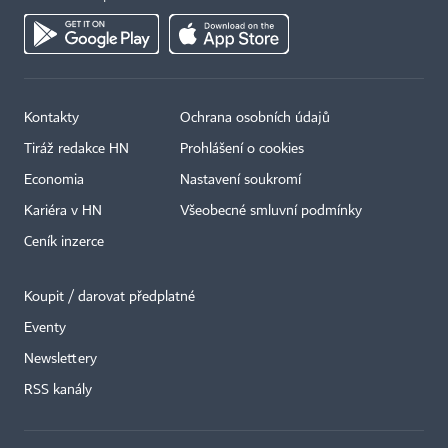
Kontakty
Ochrana osobních údajů
Tiráž redakce HN
Prohlášení o cookies
Economia
Nastavení soukromí
Kariéra v HN
Všeobecné smluvní podmínky
Ceník inzerce
Koupit / darovat předplatné
Eventy
Newslettery
×
RSS kanály