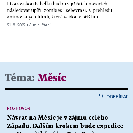
Pixarovskou Rebelku budou v příštích měsících
následovat upíři, zombies i sebevrazi. V přehledu
animovaných filmů, které vejdou v příštím...
21. 8. 2012 ▪ 4 min. čtení
Téma:
Měsíc
ODEBÍRAT
ROZHOVOR
Návrat na Měsíc je v zájmu celého
Západu. Dalším krokem bude expedice