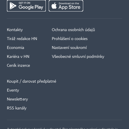
Kontakty
Ochrana osobních údajů
Tiráž redakce HN
Prohlášení o cookies
Economia
Nastavení soukromí
Kariéra v HN
Všeobecné smluvní podmínky
Ceník inzerce
Koupit / darovat předplatné
Eventy
×
Newslettery
RSS kanály