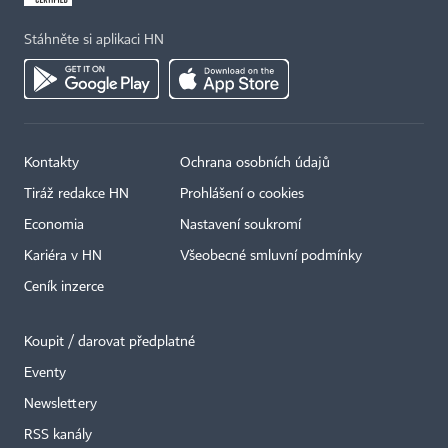
Stáhněte si aplikaci HN
Kontakty
Ochrana osobních údajů
Tiráž redakce HN
Prohlášení o cookies
Economia
Nastavení soukromí
Kariéra v HN
Všeobecné smluvní podmínky
Ceník inzerce
Koupit / darovat předplatné
Eventy
×
Newslettery
RSS kanály