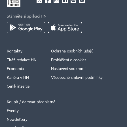
Stáhněte si aplikaci HN
Kontakty
Ochrana osobních údajů
Tiráž redakce HN
Prohlášení o cookies
Economia
Nastavení soukromí
Kariéra v HN
Všeobecné smluvní podmínky
Ceník inzerce
Koupit / darovat předplatné
Eventy
Newslettery