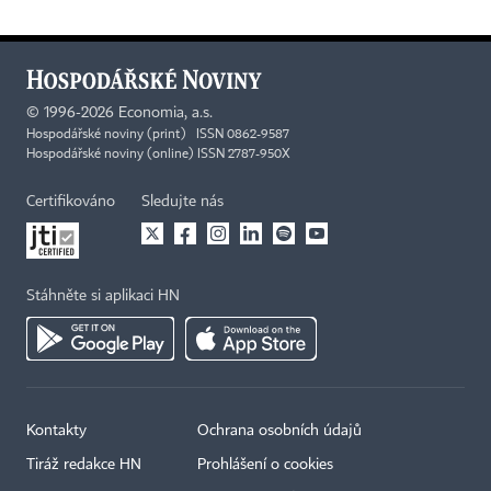
©
1996-2026
Economia, a.s.
Hospodářské noviny (print) ISSN 0862-9587
Hospodářské noviny (online) ISSN 2787-950X
Certifikováno
Sledujte nás
Stáhněte si aplikaci HN
Kontakty
Ochrana osobních údajů
Tiráž redakce HN
Prohlášení o cookies