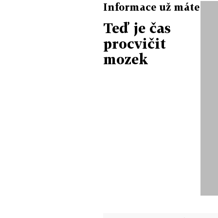
Informace už máte
Teď je čas
procvičit
mozek