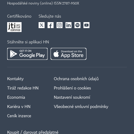
Hospodářské noviny (online) ISSN 2787-950X
Certifikováno
Sledujte nás
Stáhněte si aplikaci HN
Kontakty
Ochrana osobních údajů
Tiráž redakce HN
Prohlášení o cookies
Economia
Nastavení soukromí
Kariéra v HN
Všeobecné smluvní podmínky
Ceník inzerce
Koupit / darovat předplatné