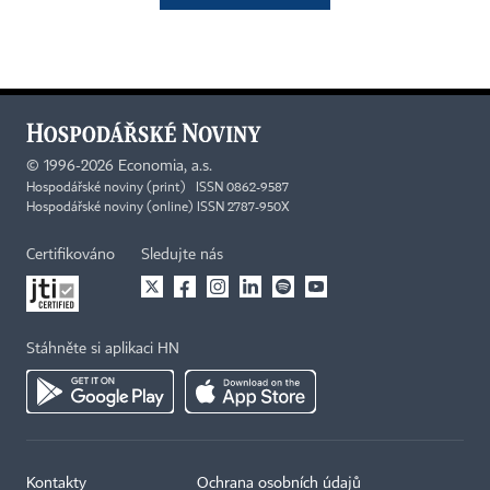
©
1996-2026
Economia, a.s.
Hospodářské noviny (print) ISSN 0862-9587
Hospodářské noviny (online) ISSN 2787-950X
Certifikováno
Sledujte nás
Stáhněte si aplikaci HN
Kontakty
Ochrana osobních údajů