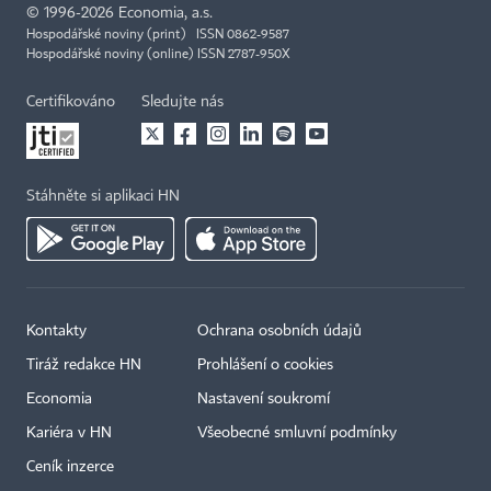
©
1996-2026
Economia, a.s.
Hospodářské noviny (print) ISSN 0862-9587
Hospodářské noviny (online) ISSN 2787-950X
Certifikováno
Sledujte nás
Stáhněte si aplikaci HN
Kontakty
Ochrana osobních údajů
Tiráž redakce HN
Prohlášení o cookies
Economia
Nastavení soukromí
Kariéra v HN
Všeobecné smluvní podmínky
Ceník inzerce