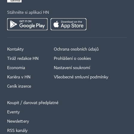
Stáhněte si aplikaci HN
Kontakty
Ochrana osobních údajů
Tiráž redakce HN
Prohlášení o cookies
Economia
Nastavení soukromí
Kariéra v HN
Všeobecné smluvní podmínky
Ceník inzerce
Koupit / darovat předplatné
Eventy
×
Newslettery
RSS kanály