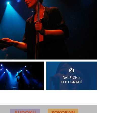
DALŠÍCH 5
FOTOGRAFIÍ