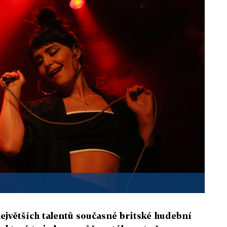
největších talentů současné britské hudební