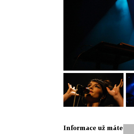
Informace už máte