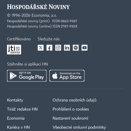
©
1996-2026
Economia, a.s.
Hospodářské noviny (print) ISSN 0862-9587
Hospodářské noviny (online) ISSN 2787-950X
Certifikováno
Sledujte nás
Stáhněte si aplikaci HN
Kontakty
Ochrana osobních údajů
Tiráž redakce HN
Prohlášení o cookies
Economia
Nastavení soukromí
Kariéra v HN
Všeobecné smluvní podmínky