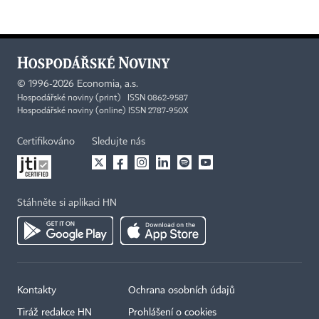
©
1996-2026
Economia, a.s.
Hospodářské noviny (print) ISSN 0862-9587
Hospodářské noviny (online) ISSN 2787-950X
Certifikováno
Sledujte nás
Stáhněte si aplikaci HN
Kontakty
Ochrana osobních údajů
Tiráž redakce HN
Prohlášení o cookies