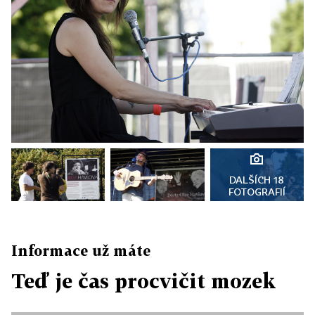
DALŠÍCH 18
FOTOGRAFIÍ
Informace už máte
Teď je čas procvičit mozek