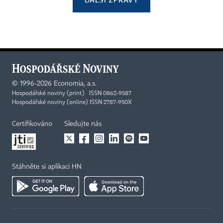
©
1996-2026
Economia, a.s.
Hospodářské noviny (print) ISSN 0862-9587
Hospodářské noviny (online) ISSN 2787-950X
Certifikováno
Sledujte nás
Stáhněte si aplikaci HN