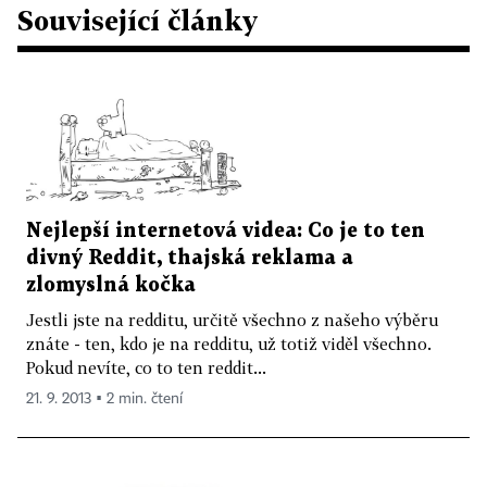
Související články
Nejlepší internetová videa: Co je to ten
divný Reddit, thajská reklama a
zlomyslná kočka
Jestli jste na redditu, určitě všechno z našeho výběru
znáte - ten, kdo je na redditu, už totiž viděl všechno.
Pokud nevíte, co to ten reddit...
21. 9. 2013 ▪ 2 min. čtení