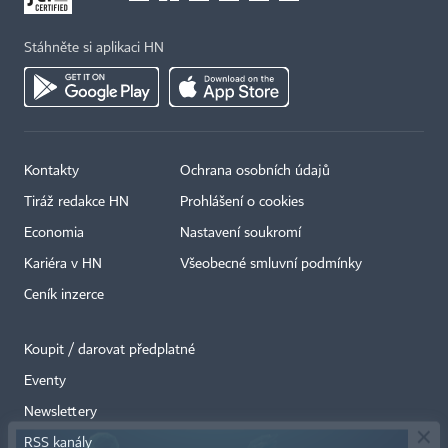
Stáhněte si aplikaci HN
Kontakty
Ochrana osobních údajů
Tiráž redakce HN
Prohlášení o cookies
Economia
Nastavení soukromí
Kariéra v HN
Všeobecné smluvní podmínky
Ceník inzerce
Koupit / darovat předplatné
Eventy
×
Newslettery
RSS kanály