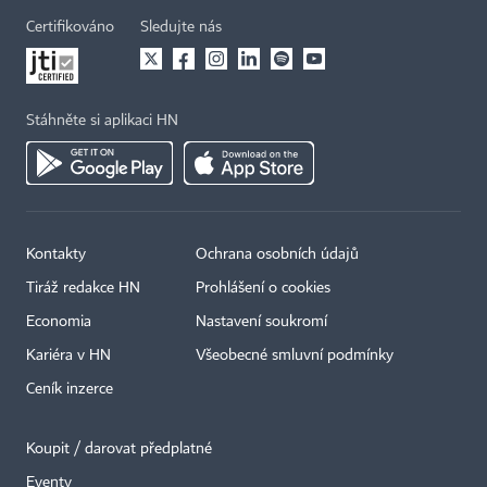
Certifikováno
Sledujte nás
Stáhněte si aplikaci HN
Kontakty
Ochrana osobních údajů
Tiráž redakce HN
Prohlášení o cookies
Economia
Nastavení soukromí
Kariéra v HN
Všeobecné smluvní podmínky
Ceník inzerce
Koupit / darovat předplatné
Eventy